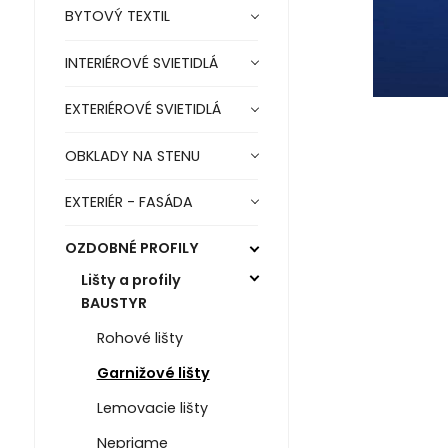
BYTOVÝ TEXTIL
INTERIÉROVÉ SVIETIDLÁ
EXTERIÉROVÉ SVIETIDLÁ
OBKLADY NA STENU
EXTERIÉR - FASÁDA
OZDOBNÉ PROFILY
Lišty a profily
BAUSTYR
Rohové lišty
Garnižové lišty
Lemovacie lišty
Nepriame