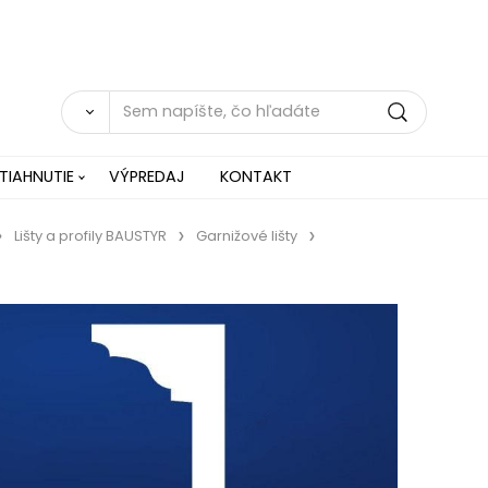
TIAHNUTIE
VÝPREDAJ
KONTAKT
Lišty a profily BAUSTYR
Garnižové lišty