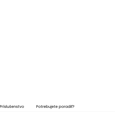
Príslušenstvo
Potrebujete poradiť?