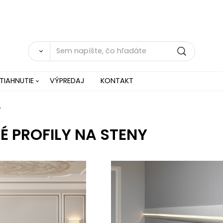
TIAHNUTIE
VÝPREDAJ
KONTAKT
 PROFILY NA STENY