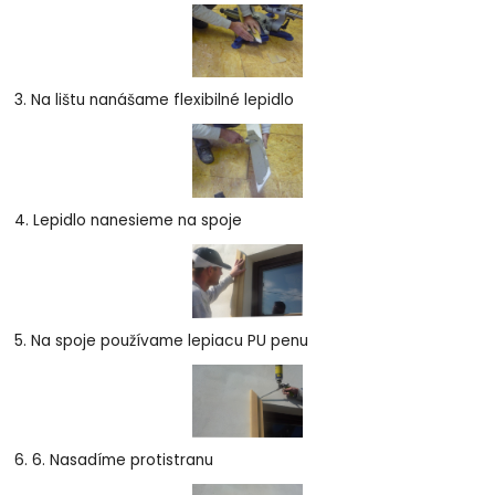
3. Na lištu nanášame flexibilné lepidlo
4. Lepidlo nanesieme na spoje
5. Na spoje používame lepiacu PU penu
6. 6. Nasadíme protistranu