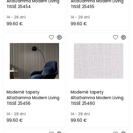
AltaGamma Modern Living
AltaGamma Modern Living
TISSÉ 25454
TISSÉ 25455
14 - 28 dní
14 - 28 dní
99.60 €
99.60 €
Moderné tapety
Moderné tapety
AltaGamma Modern Living
AltaGamma Modern Living
TISSÉ 25456
TISSÉ 25460
14 - 28 dní
14 - 28 dní
99.60 €
99.60 €