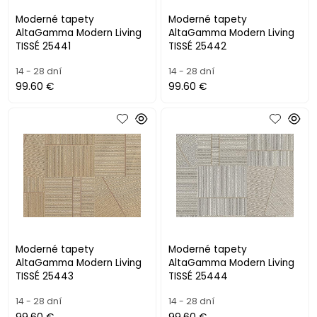
Moderné tapety
Moderné tapety
AltaGamma Modern Living
AltaGamma Modern Living
TISSÉ 25441
TISSÉ 25442
14 - 28 dní
14 - 28 dní
99.60 €
99.60 €
Moderné tapety
Moderné tapety
AltaGamma Modern Living
AltaGamma Modern Living
TISSÉ 25443
TISSÉ 25444
14 - 28 dní
14 - 28 dní