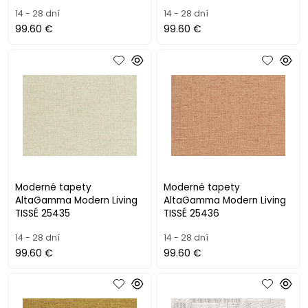
14 - 28 dní
14 - 28 dní
99.60 €
99.60 €
Moderné tapety
Moderné tapety
AltaGamma Modern Living
AltaGamma Modern Living
TISSÉ 25435
TISSÉ 25436
14 - 28 dní
14 - 28 dní
99.60 €
99.60 €