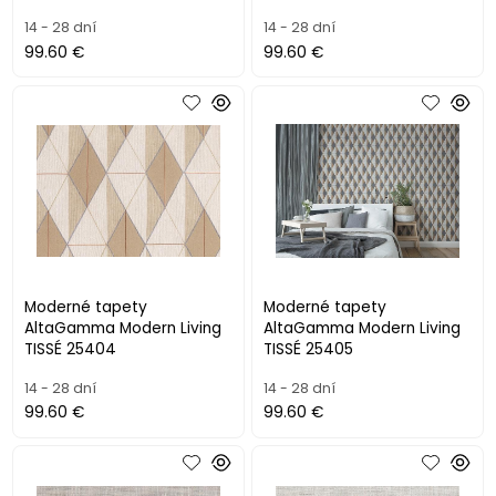
14 - 28 dní
14 - 28 dní
99.60 €
99.60 €
Moderné tapety
Moderné tapety
AltaGamma Modern Living
AltaGamma Modern Living
TISSÉ 25404
TISSÉ 25405
14 - 28 dní
14 - 28 dní
99.60 €
99.60 €