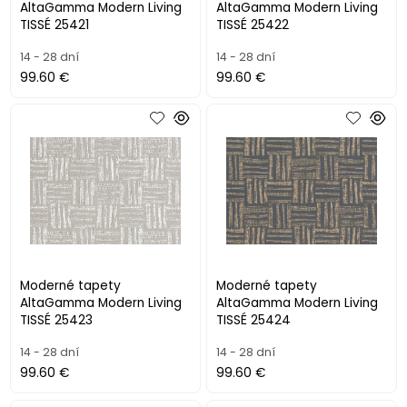
AltaGamma Modern Living
AltaGamma Modern Living
TISSÉ 25421
TISSÉ 25422
14 - 28 dní
14 - 28 dní
99.60 €
99.60 €
Moderné tapety
Moderné tapety
AltaGamma Modern Living
AltaGamma Modern Living
TISSÉ 25423
TISSÉ 25424
14 - 28 dní
14 - 28 dní
99.60 €
99.60 €