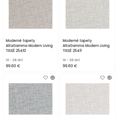
Moderné tapety
Moderné tapety
AltaGamma Modern Living
AltaGamma Modern Living
TISSÉ 25410
TISSÉ 25411
14 - 28 dní
14 - 28 dní
99.60 €
99.60 €