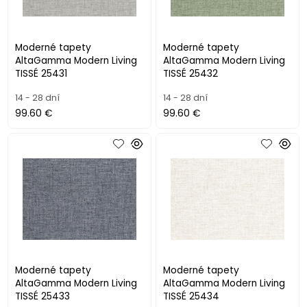
Moderné tapety
Moderné tapety
AltaGamma Modern Living
AltaGamma Modern Living
TISSÉ 25431
TISSÉ 25432
14 - 28 dní
14 - 28 dní
99.60 €
99.60 €
Moderné tapety
Moderné tapety
AltaGamma Modern Living
AltaGamma Modern Living
TISSÉ 25433
TISSÉ 25434