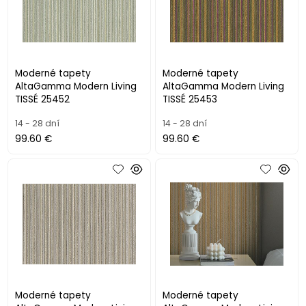
Moderné tapety
Moderné tapety
AltaGamma Modern Living
AltaGamma Modern Living
TISSÉ 25452
TISSÉ 25453
14 - 28 dní
14 - 28 dní
99.60 €
99.60 €
Moderné tapety
Moderné tapety