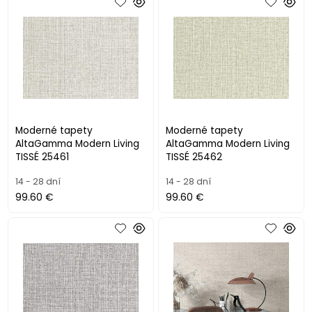
Moderné tapety
Moderné tapety
AltaGamma Modern Living
AltaGamma Modern Living
TISSÉ 25461
TISSÉ 25462
14 - 28 dní
14 - 28 dní
99.60 €
99.60 €