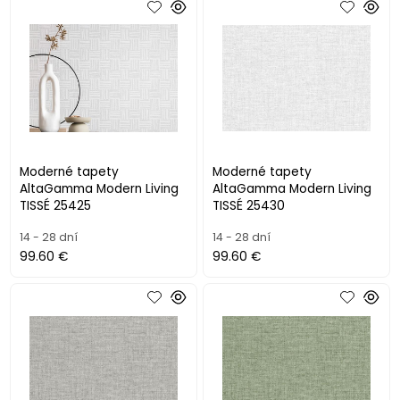
Moderné tapety
Moderné tapety
AltaGamma Modern Living
AltaGamma Modern Living
TISSÉ 25425
TISSÉ 25430
14 - 28 dní
14 - 28 dní
99.60 €
99.60 €