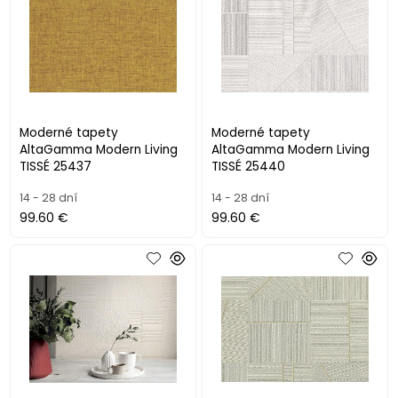
Moderné tapety
Moderné tapety
AltaGamma Modern Living
AltaGamma Modern Living
TISSÉ 25437
TISSÉ 25440
14 - 28 dní
14 - 28 dní
99.60 €
99.60 €