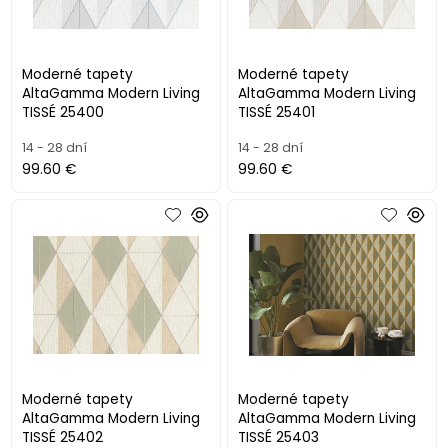
Moderné tapety
Moderné tapety
AltaGamma Modern Living
AltaGamma Modern Living
TISSÉ 25400
TISSÉ 25401
14 - 28 dní
14 - 28 dní
99.60 €
99.60 €
Moderné tapety
Moderné tapety
AltaGamma Modern Living
AltaGamma Modern Living
TISSÉ 25402
TISSÉ 25403