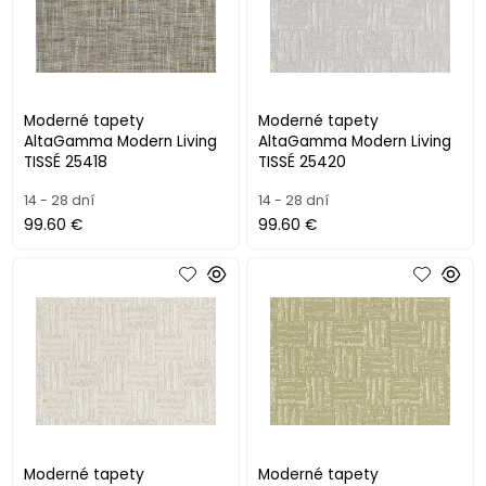
Moderné tapety
Moderné tapety
AltaGamma Modern Living
AltaGamma Modern Living
TISSÉ 25418
TISSÉ 25420
14 - 28 dní
14 - 28 dní
99.60 €
99.60 €
Moderné tapety
Moderné tapety