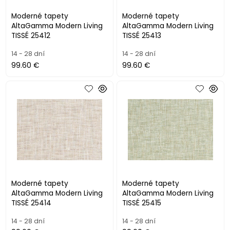
Moderné tapety
Moderné tapety
AltaGamma Modern Living
AltaGamma Modern Living
TISSÉ 25412
TISSÉ 25413
14 - 28 dní
14 - 28 dní
99.60 €
99.60 €
Moderné tapety
Moderné tapety
AltaGamma Modern Living
AltaGamma Modern Living
TISSÉ 25414
TISSÉ 25415
14 - 28 dní
14 - 28 dní