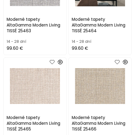
Moderné tapety
Moderné tapety
AltaGamma Modern Living
AltaGamma Modern Living
TISSÉ 25463
TISSÉ 25464
14 - 28 dní
14 - 28 dní
99.60 €
99.60 €
Moderné tapety
Moderné tapety
AltaGamma Modern Living
AltaGamma Modern Living
TISSÉ 25465
TISSÉ 25466