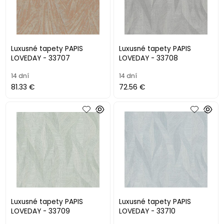
Luxusné tapety PAPIS
Luxusné tapety PAPIS
LOVEDAY - 33707
LOVEDAY - 33708
14 dní
14 dní
81.33 €
72.56 €
Luxusné tapety PAPIS
Luxusné tapety PAPIS
LOVEDAY - 33709
LOVEDAY - 33710