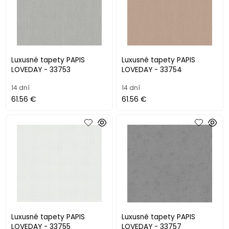
Luxusné tapety PAPIS
Luxusné tapety PAPIS
LOVEDAY - 33753
LOVEDAY - 33754
14 dní
14 dní
61.56 €
61.56 €
Luxusné tapety PAPIS
Luxusné tapety PAPIS
LOVEDAY - 33755
LOVEDAY - 33757