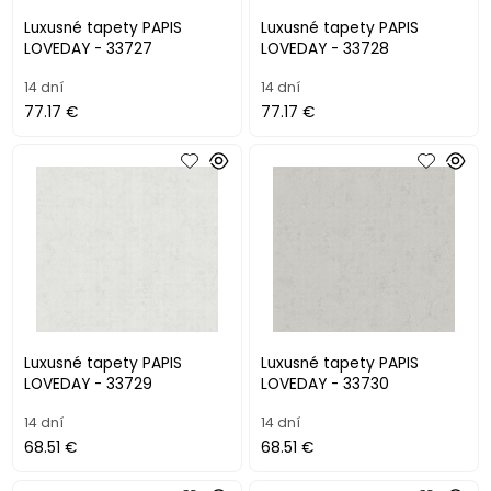
Luxusné tapety PAPIS
Luxusné tapety PAPIS
LOVEDAY - 33727
LOVEDAY - 33728
14 dní
14 dní
77.17 €
77.17 €
Luxusné tapety PAPIS
Luxusné tapety PAPIS
LOVEDAY - 33729
LOVEDAY - 33730
14 dní
14 dní
68.51 €
68.51 €