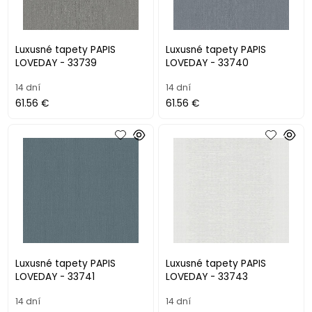
Luxusné tapety PAPIS
Luxusné tapety PAPIS
LOVEDAY - 33739
LOVEDAY - 33740
14 dní
14 dní
61.56 €
61.56 €
Luxusné tapety PAPIS
Luxusné tapety PAPIS
LOVEDAY - 33741
LOVEDAY - 33743
14 dní
14 dní