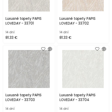
Luxusné tapety PAPIS
Luxusné tapety PAPIS
LOVEDAY - 33701
LOVEDAY - 33702
14 dní
14 dní
81.33 €
81.33 €
Luxusné tapety PAPIS
Luxusné tapety PAPIS
LOVEDAY - 33703
LOVEDAY - 33704
14 dní
14 dní