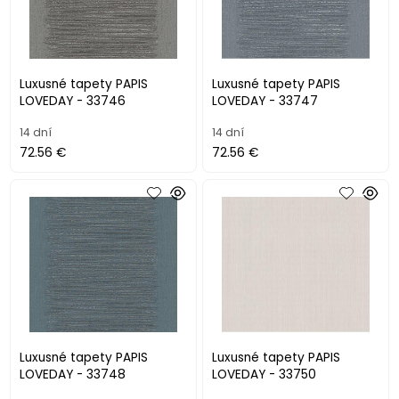
Luxusné tapety PAPIS
Luxusné tapety PAPIS
LOVEDAY - 33746
LOVEDAY - 33747
14 dní
14 dní
72.56 €
72.56 €
Luxusné tapety PAPIS
Luxusné tapety PAPIS
LOVEDAY - 33748
LOVEDAY - 33750