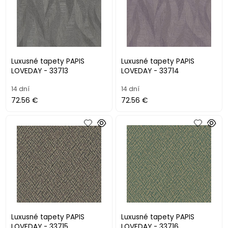
Luxusné tapety PAPIS
Luxusné tapety PAPIS
LOVEDAY - 33713
LOVEDAY - 33714
14 dní
14 dní
72.56 €
72.56 €
Luxusné tapety PAPIS
Luxusné tapety PAPIS
LOVEDAY - 33715
LOVEDAY - 33716