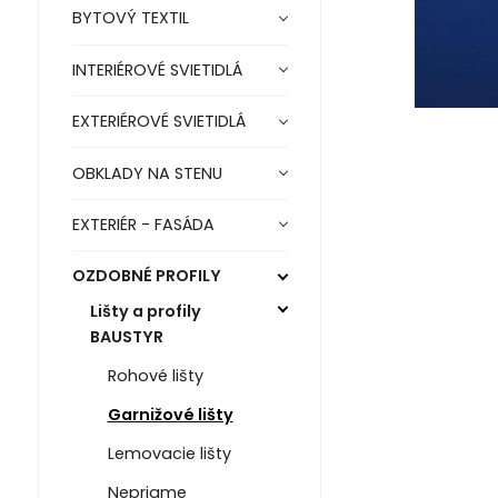
BYTOVÝ TEXTIL
INTERIÉROVÉ SVIETIDLÁ
EXTERIÉROVÉ SVIETIDLÁ
OBKLADY NA STENU
EXTERIÉR - FASÁDA
OZDOBNÉ PROFILY
Lišty a profily
BAUSTYR
Rohové lišty
Garnižové lišty
Lemovacie lišty
Nepriame