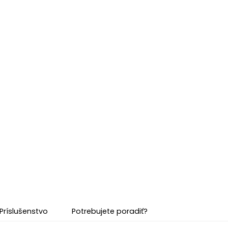
Príslušenstvo
Potrebujete poradiť?