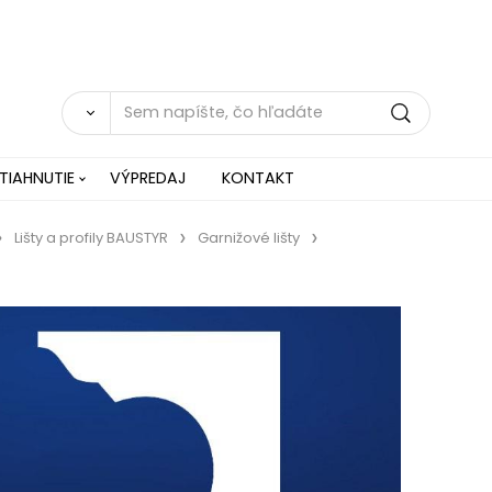
TIAHNUTIE
VÝPREDAJ
KONTAKT
Lišty a profily BAUSTYR
Garnižové lišty