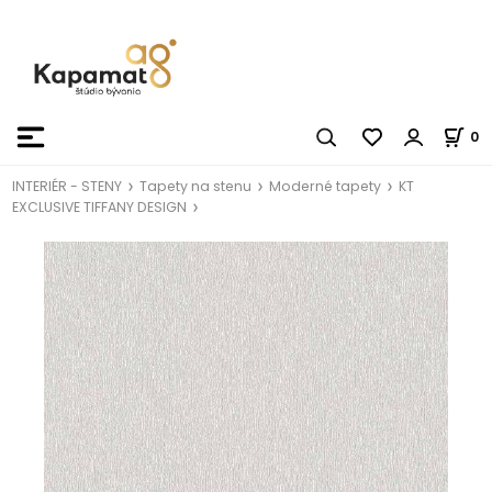
0
INTERIÉR - STENY
Tapety na stenu
Moderné tapety
KT
EXCLUSIVE TIFFANY DESIGN