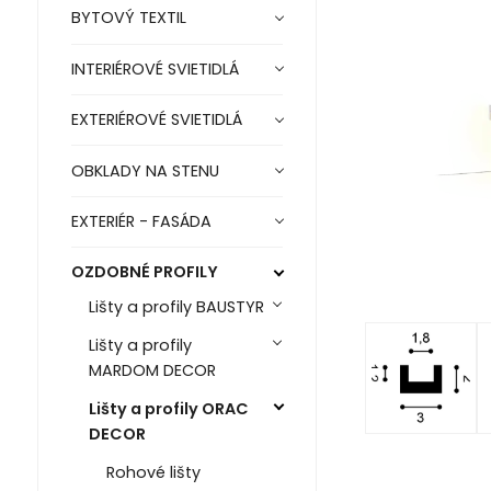
BYTOVÝ TEXTIL
INTERIÉROVÉ SVIETIDLÁ
EXTERIÉROVÉ SVIETIDLÁ
OBKLADY NA STENU
EXTERIÉR - FASÁDA
OZDOBNÉ PROFILY
Lišty a profily BAUSTYR
Lišty a profily
MARDOM DECOR
Lišty a profily ORAC
DECOR
Rohové lišty