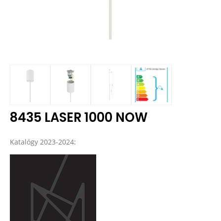
8435 LASER 1000 NOW
Katalógy 2023-2024: