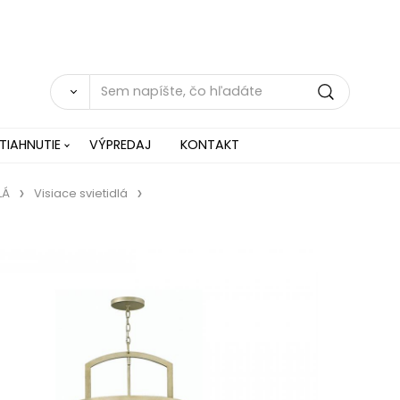
TIAHNUTIE
VÝPREDAJ
KONTAKT
LÁ
Visiace svietidlá