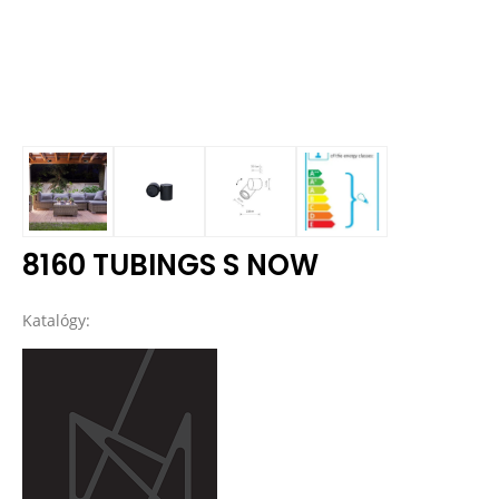
8160 TUBINGS S NOW
Katalógy: