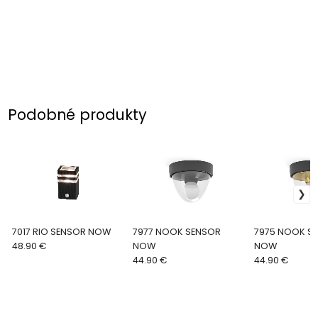
Podobné produkty
7017 RIO SENSOR NOW
7977 NOOK SENSOR
7975 NOOK S
48.90 €
NOW
NOW
44.90 €
44.90 €