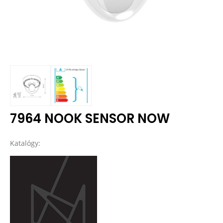
7964 NOOK SENSOR NOW
Katalógy: