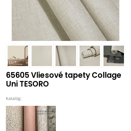
65605 Vliesové tapety Collage
Uni TESORO
Katalóg: