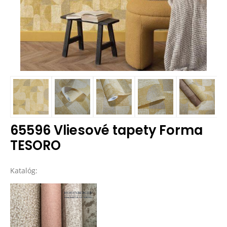
65596 Vliesové tapety Forma
TESORO
Katalóg: