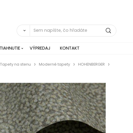
TIAHNUTIE
VÝPREDAJ
KONTAKT
Tapety na stenu
Moderné tapety
HOHENBERGER