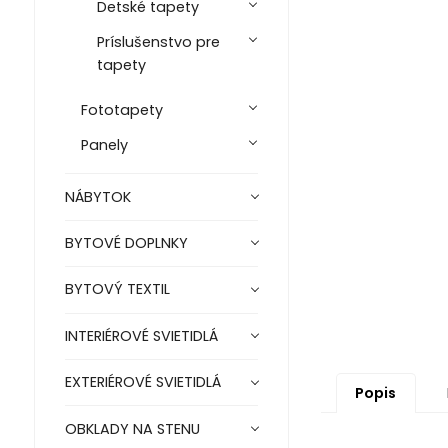
Detské tapety
Príslušenstvo pre
tapety
Fototapety
Panely
NÁBYTOK
BYTOVÉ DOPLNKY
BYTOVÝ TEXTIL
INTERIÉROVÉ SVIETIDLÁ
EXTERIÉROVÉ SVIETIDLÁ
Popis
OBKLADY NA STENU