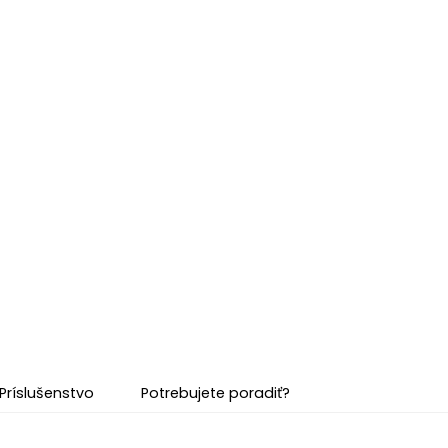
Príslušenstvo
Potrebujete poradiť?