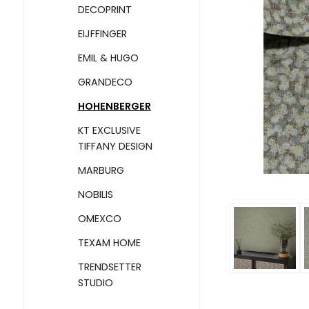
DECOPRINT
EIJFFINGER
EMIL & HUGO
GRANDECO
HOHENBERGER
KT EXCLUSIVE
TIFFANY DESIGN
MARBURG
NOBILIS
OMEXCO
TEXAM HOME
TRENDSETTER
STUDIO