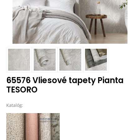
65576 Vliesové tapety Pianta
TESORO
Katalóg: