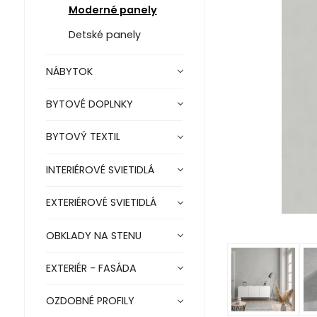
Moderné panely
Detské panely
NÁBYTOK
BYTOVÉ DOPLNKY
BYTOVÝ TEXTIL
INTERIÉROVÉ SVIETIDLÁ
EXTERIÉROVÉ SVIETIDLÁ
OBKLADY NA STENU
EXTERIÉR - FASÁDA
OZDOBNÉ PROFILY