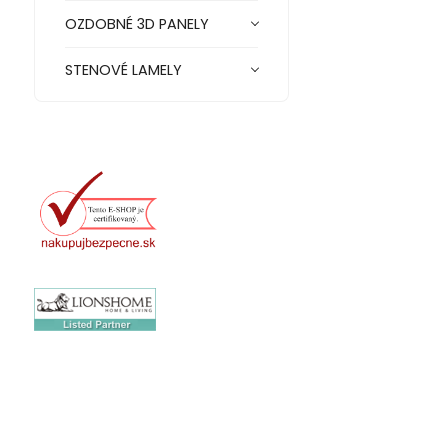
OZDOBNÉ 3D PANELY
STENOVÉ LAMELY