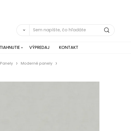
TIAHNUTIE
VÝPREDAJ
KONTAKT
Panely
Moderné panely