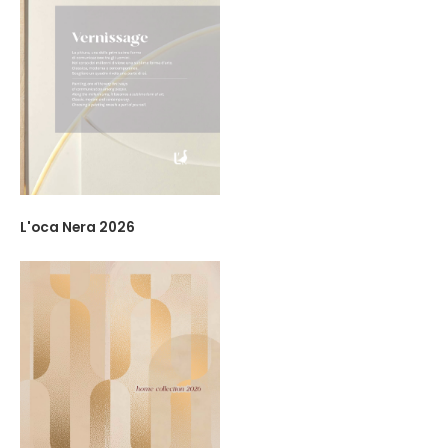
L'oca Nera 2026