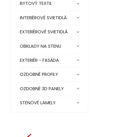
BYTOVÝ TEXTIL
INTERIÉROVÉ SVIETIDLÁ
EXTERIÉROVÉ SVIETIDLÁ
OBKLADY NA STENU
EXTERIÉR - FASÁDA
OZDOBNÉ PROFILY
OZDOBNÉ 3D PANELY
STENOVÉ LAMELY