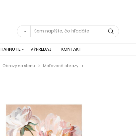
TIAHNUTIE
VÝPREDAJ
KONTAKT
Obrazy na stenu
Maľované obrazy