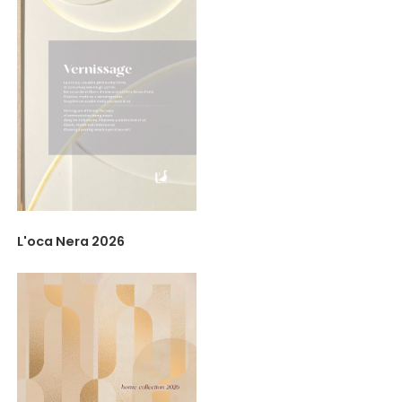
L'oca Nera 2026