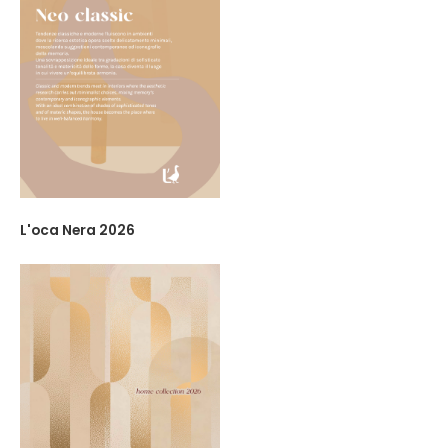
L'oca Nera 2026