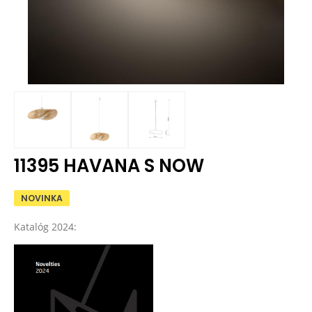
11395 HAVANA S NOW
NOVINKA
Katalóg 2024: