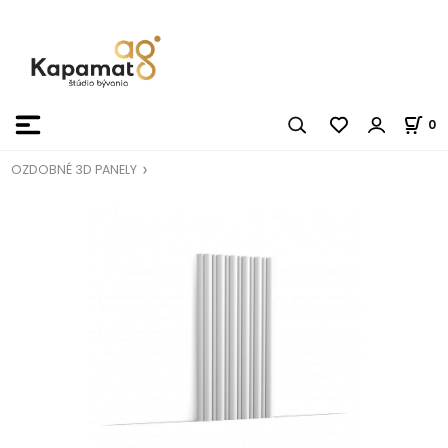
0
OZDOBNÉ 3D PANELY