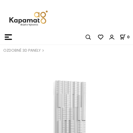
0
OZDOBNÉ 3D PANELY