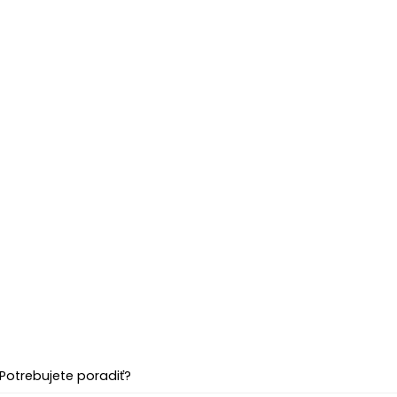
Potrebujete poradiť?