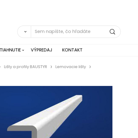
TIAHNUTIE
VÝPREDAJ
KONTAKT
Lišty a profily BAUSTYR
Lemovacie lišty