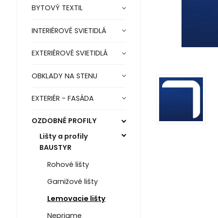
BYTOVÝ TEXTIL
INTERIÉROVÉ SVIETIDLÁ
EXTERIÉROVÉ SVIETIDLÁ
OBKLADY NA STENU
EXTERIÉR - FASÁDA
OZDOBNÉ PROFILY
Lišty a profily
BAUSTYR
Rohové lišty
Garnižové lišty
Lemovacie lišty
Nepriame