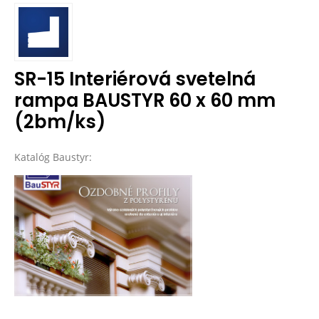
SR-15 Interiérová svetelná
rampa BAUSTYR 60 x 60 mm
(2bm/ks)
Katalóg Baustyr: