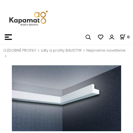
0
OZDOBNÉ PROFILY
Lišty a profily BAUSTYR
Nepriame osvetlenie