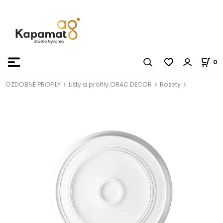
0
OZDOBNÉ PROFILY
Lišty a profily ORAC DECOR
Rozety