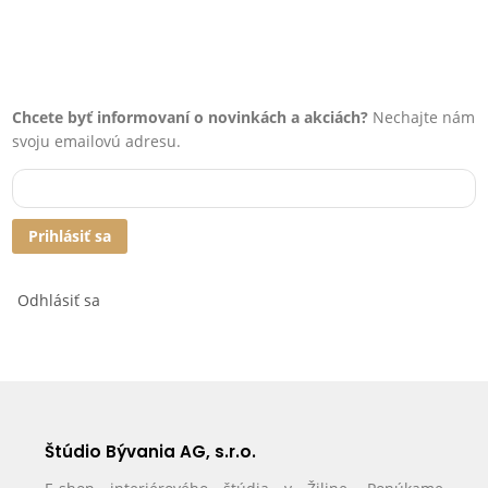
Chcete byť informovaní o novinkách a akciách?
Nechajte nám
svoju emailovú adresu.
Prihlásiť sa
Odhlásiť sa
Štúdio Bývania AG, s.r.o.