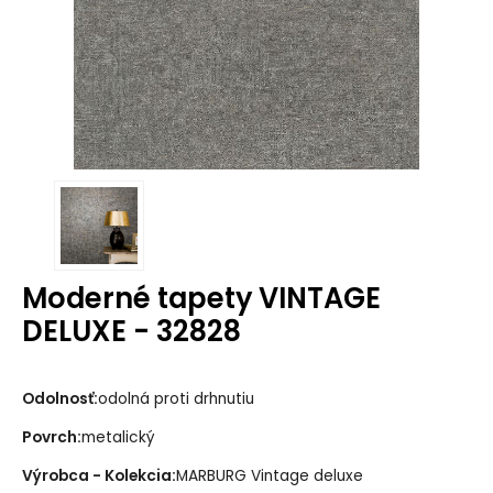
Moderné tapety VINTAGE
DELUXE - 32828
Odolnosť:
odolná proti drhnutiu
Povrch:
metalický
Výrobca - Kolekcia:
MARBURG Vintage deluxe