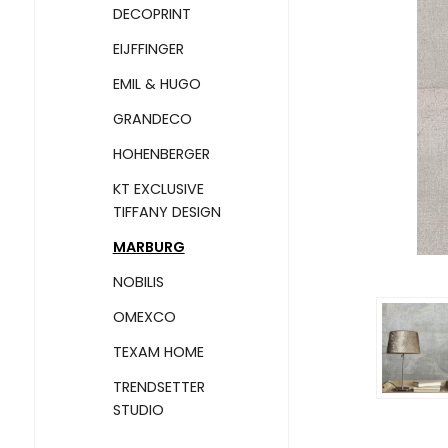
DECOPRINT
EIJFFINGER
EMIL & HUGO
GRANDECO
HOHENBERGER
KT EXCLUSIVE
TIFFANY DESIGN
MARBURG
NOBILIS
OMEXCO
TEXAM HOME
TRENDSETTER
STUDIO