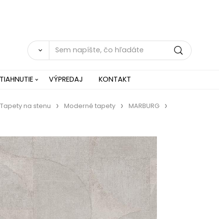
TIAHNUTIE
VÝPREDAJ
KONTAKT
Tapety na stenu
Moderné tapety
MARBURG