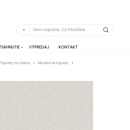
TIAHNUTIE
VÝPREDAJ
KONTAKT
Tapety na stenu
Moderné tapety