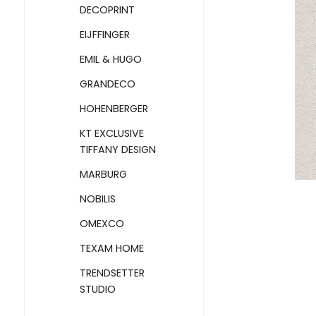
DECOPRINT
EIJFFINGER
EMIL & HUGO
GRANDECO
HOHENBERGER
KT EXCLUSIVE
TIFFANY DESIGN
MARBURG
NOBILIS
OMEXCO
TEXAM HOME
TRENDSETTER
STUDIO