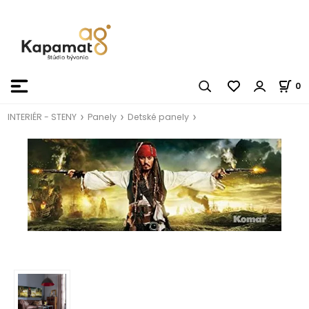
0
INTERIÉR - STENY
Panely
Detské panely