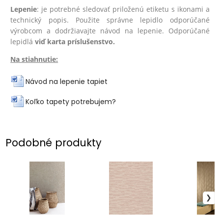
Lepenie
: je potrebné sledovať priloženú etiketu s ikonami a
technický popis. Použite správne lepidlo odporúčané
výrobcom a dodržiavajte návod na lepenie. Odporúčané
lepidlá
viď karta príslušenstvo.
Na stiahnutie:
Návod na lepenie tapiet
Koľko tapety potrebujem?
Podobné produkty