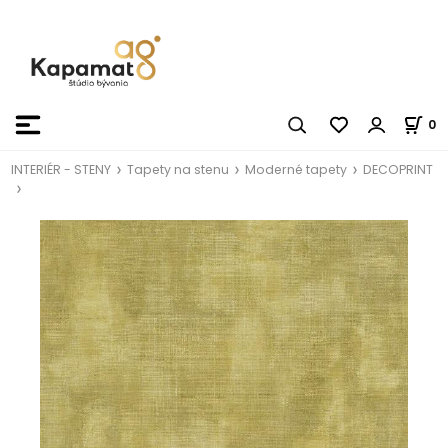
0
INTERIÉR - STENY
Tapety na stenu
Moderné tapety
DECOPRINT