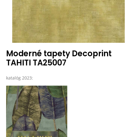
Moderné tapety Decoprint
TAHITI TA25007
katalóg 2023: