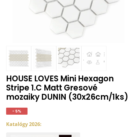
HOUSE LOVES Mini Hexagon
Stripe 1.C Matt Gresové
mozaiky DUNIN (30x26cm/1ks)
- 5%
Katalógy 2026: