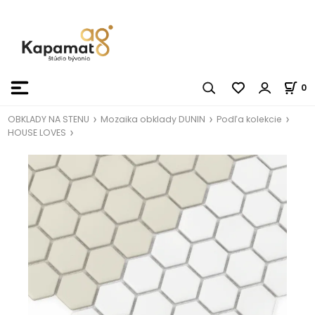
0
OBKLADY NA STENU
Mozaika obklady DUNIN
Podľa kolekcie
HOUSE LOVES