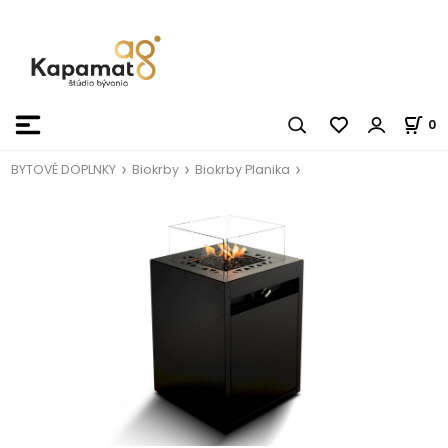
0
BYTOVÉ DOPLNKY
Biokrby
Biokrby Planika