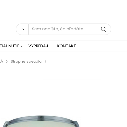
TIAHNUTIE
VÝPREDAJ
KONTAKT
LÁ
Stropné svietidlá