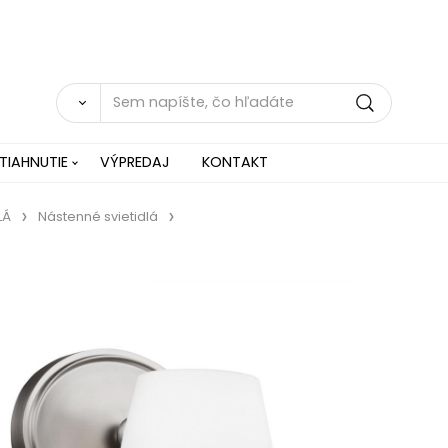
TIAHNUTIE
VÝPREDAJ
KONTAKT
LÁ
Nástenné svietidlá