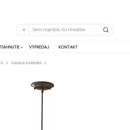
TIAHNUTIE
VÝPREDAJ
KONTAKT
LÁ
Visiace svietidlá