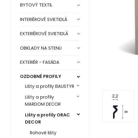
BYTOVÝ TEXTIL
INTERIÉROVÉ SVIETIDLÁ
EXTERIÉROVÉ SVIETIDLÁ
OBKLADY NA STENU
EXTERIÉR - FASÁDA
OZDOBNÉ PROFILY
Lišty a profily BAUSTYR
Lišty a profily
MARDOM DECOR
Lišty a profily ORAC
DECOR
Rohové lišty