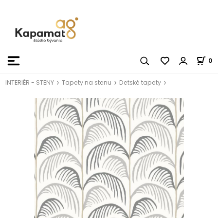
0
INTERIÉR - STENY
Tapety na stenu
Detské tapety