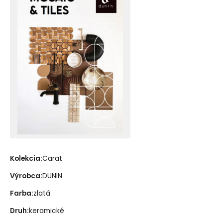
Kolekcia:
Carat
Výrobca:
DUNIN
Farba:
zlatá
Druh:
keramické