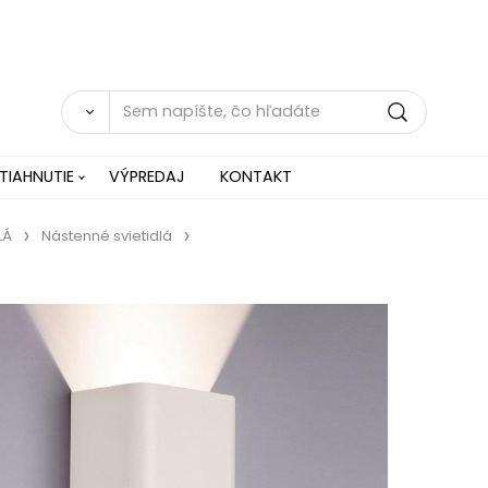
TIAHNUTIE
VÝPREDAJ
KONTAKT
LÁ
Nástenné svietidlá