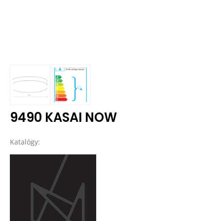
9490 KASAI NOW
Katalógy: