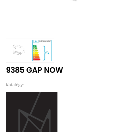
9385 GAP NOW
Katalógy: