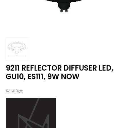
9211 REFLECTOR DIFFUSER LED,
GU10, ES111, 9W NOW
Katalógy: