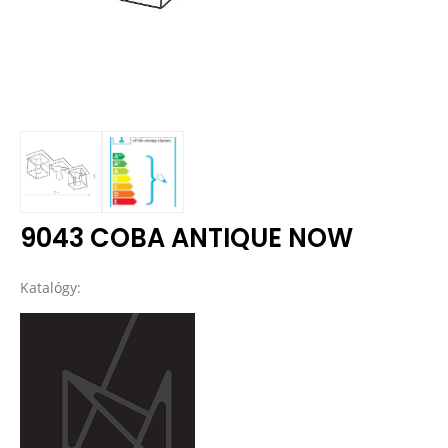
9043 COBA ANTIQUE NOW
Katalógy: