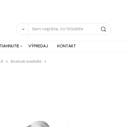
TIAHNUTIE
VÝPREDAJ
KONTAKT
LÁ
Bodové svietidlá