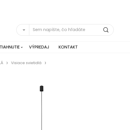
TIAHNUTIE
VÝPREDAJ
KONTAKT
LÁ
Visiace svietidlá