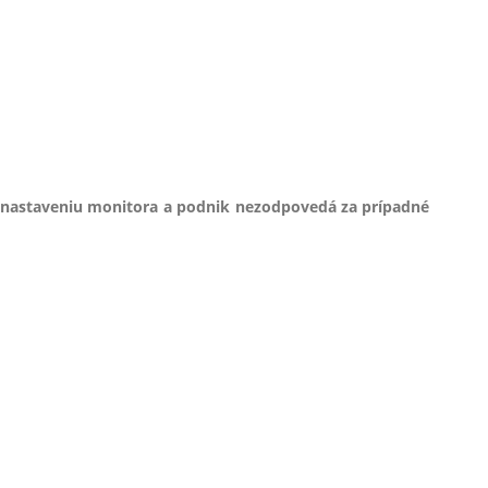
 nastaveniu monitora a podnik nezodpovedá za prípadné