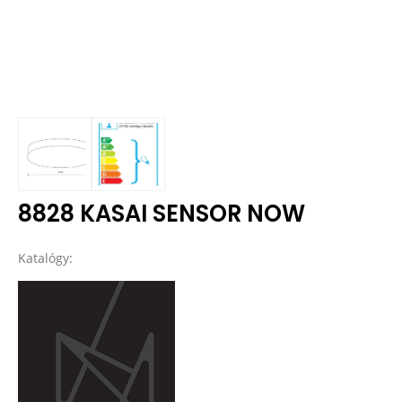
8828 KASAI SENSOR NOW
Katalógy: