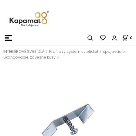
0
INTERIÉROVÉ SVIETIDLÁ
Profilový systém svietidiel
spojovacie,
ukončovacie, závesné kusy