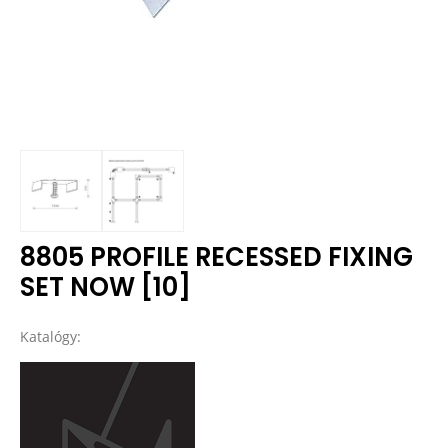
8805 PROFILE RECESSED FIXING
SET NOW [10]
Katalógy: