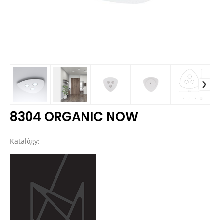
8304 ORGANIC NOW
Katalógy: